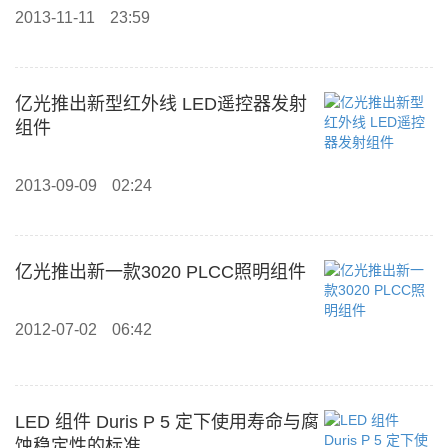
2013-11-11
23:59
亿光推出新型红外线 LED遥控器发射
组件
2013-09-09
02:24
亿光推出新一款3020 PLCC照明组件
2012-07-02
06:42
LED 组件 Duris P 5 定下使用寿命与腐
蚀稳定性的标准