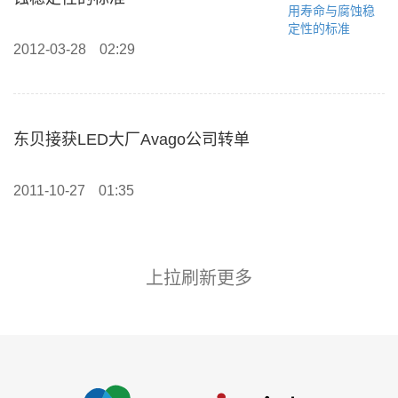
2012-03-28
02:29
东贝接获LED大厂Avago公司转单
2011-10-27
01:35
上拉刷新更多