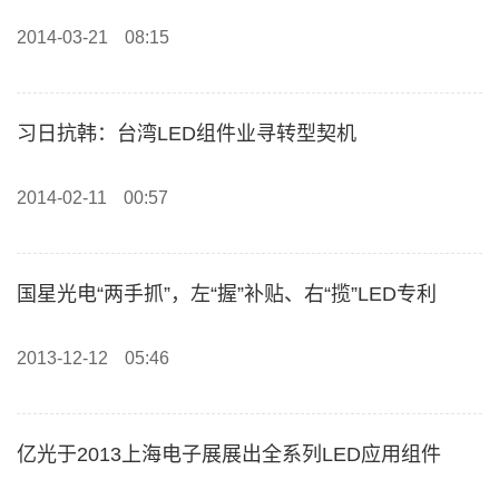
2014-03-21
08:15
习日抗韩：台湾LED组件业寻转型契机
2014-02-11
00:57
国星光电“两手抓”，左“握”补贴、右“揽”LED专利
2013-12-12
05:46
亿光于2013上海电子展展出全系列LED应用组件