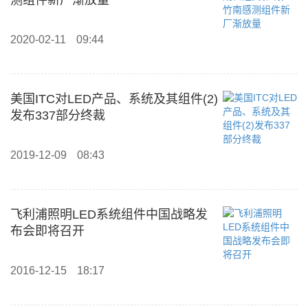
测组件新厂渐放量
2020-02-11
09:44
美国ITC对LED产品、系统及其组件(2)
发布337部分终裁
2019-12-09
08:43
飞利浦照明LED系统组件中国战略发
布会即将召开
2016-12-15
18:17