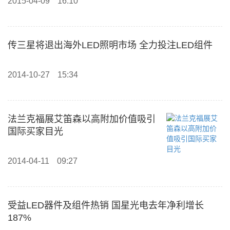
2015-04-09
16:10
传三星将退出海外LED照明市场 全力投注LED组件
2014-10-27
15:34
法兰克福展艾笛森以高附加价值吸引
国际买家目光
2014-04-11
09:27
受益LED器件及组件热销 国星光电去年净利增长
187%