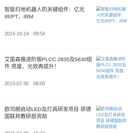
智能扫地机器人的关键组件：亿光
IR/PT、IRM
2015-10-14
09:54
艾笛森推进阶版PLCC 2835及5630组
件 亮度、光效再提升！
2015-07-30
08:00
欧司朗启动LED及灯具研发项目 获德
国联邦教研部资助