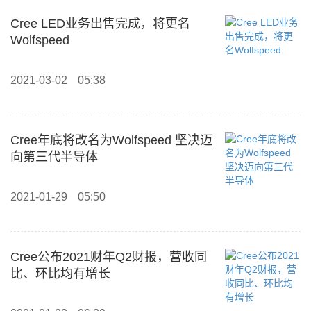
Cree LED业务出售完成，将更名
Wolfspeed
2021-03-02
05:38
Cree年底将改名为Wolfspeed 坚决迈
向第三代半导体
2021-01-29
05:50
Cree公布2021财年Q2财报，营收同
比、环比均有增长