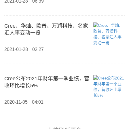
2021-01-28
06:39
Cree、华灿、欧普、万润科技、名家
汇人事变动一览
2021-01-28
02:27
Cree公布2021年财年第一季业绩，营
收环比增长5%
2020-11-05
04:01