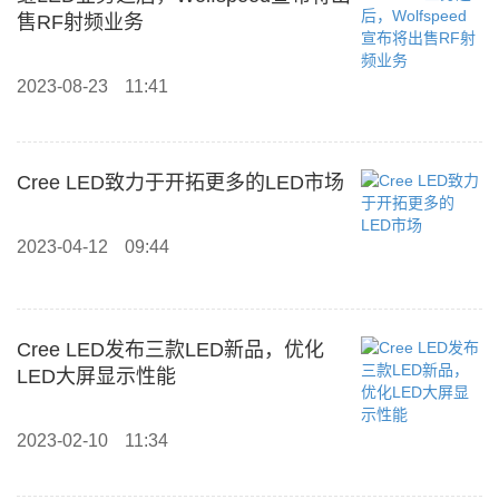
售RF射频业务
2023-08-23
11:41
Cree LED致力于开拓更多的LED市场
2023-04-12
09:44
Cree LED发布三款LED新品，优化
LED大屏显示性能
2023-02-10
11:34