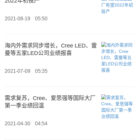
2022年初投产
2021-08-19
05:50
海内外需求同步增长，Cree LED、雷
曼等五家LED公司业绩报喜
2021-07-09
05:35
需求复苏，Cree、爱思强等国际大厂
第一季业绩回温
2021-04-30
04:54