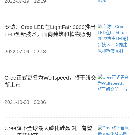
2022-07-19
12:19
专访：Cree LED在LightFair 2022推出
LED创新技术，面向建筑和植物照明
2022-07-04
02:43
Cree正式更名为Wolfspeed，将于纽交
所上市
2021-10-08
06:36
Cree旗下全球最大碳化硅晶圆厂有望