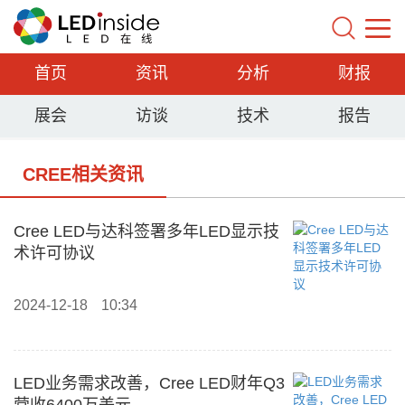
首页
资讯
分析
财报
展会
访谈
技术
报告
CREE相关资讯
Cree LED与达科签署多年LED显示技
术许可协议
2024-12-18
10:34
LED业务需求改善，Cree LED财年Q3