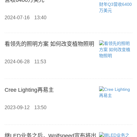
营收6400万美元
2024-07-16
13:40
看领先的照明方案 如何改变植物照明
2024-06-28
11:53
Cree Lighting再易主
2023-09-12
13:50
继LED业务之后，Wolfspeed宣布将出