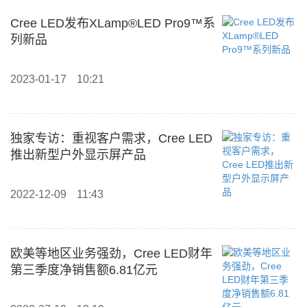
Cree LED发布XLamp®LED Pro9™系
列新品
2023-01-17
10:21
独家专访：重视客户需求，Cree LED
推出新型户外显示屏产品
2022-12-09
11:43
欧美等地区业务强劲，Cree LED财年
第三季度净销售额6.81亿元