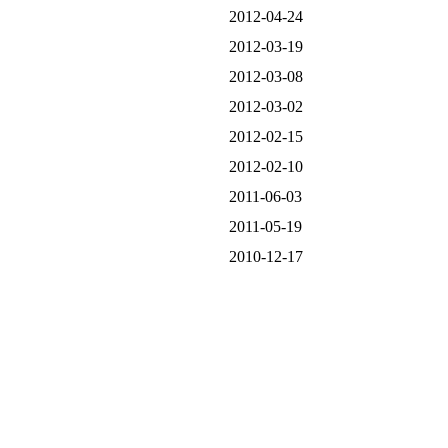
2012-04-24
2012-03-19
2012-03-08
2012-03-02
2012-02-15
2012-02-10
2011-06-03
2011-05-19
2010-12-17