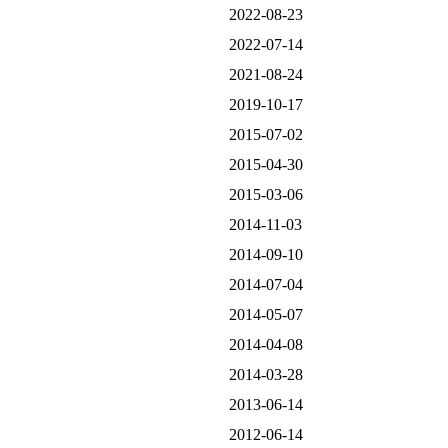
2022-08-23
2022-07-14
2021-08-24
2019-10-17
2015-07-02
2015-04-30
2015-03-06
2014-11-03
2014-09-10
2014-07-04
2014-05-07
2014-04-08
2014-03-28
2013-06-14
2012-06-14