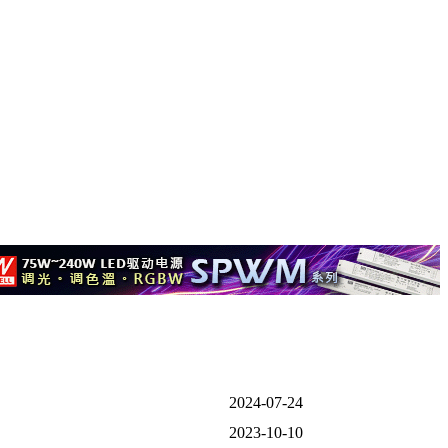
2024-07-24
2023-10-10