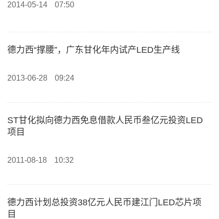
2014-05-14
07:50
德力西“撑腰”，广东甘化年内试产LED生产线
2013-06-28
09:24
ST甘化拟向德力西免息借款人民币叁亿元投资LED
项目
2011-08-18
10:32
德力西计划总投资38亿元人民币建江门LED芯片项
目