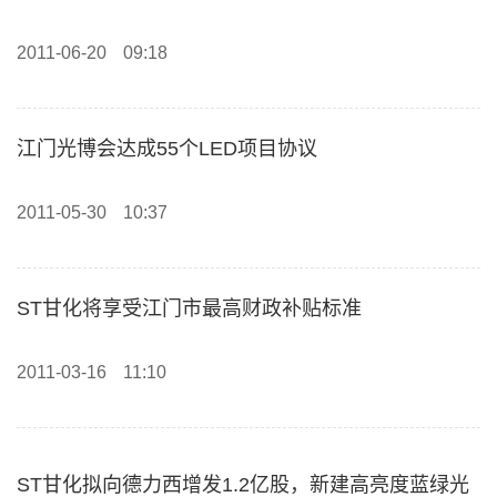
2011-06-20
09:18
江门光博会达成55个LED项目协议
2011-05-30
10:37
ST甘化将享受江门市最高财政补贴标准
2011-03-16
11:10
ST甘化拟向德力西增发1.2亿股，新建高亮度蓝绿光