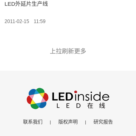
LED外延片生产线
2011-02-15
11:59
上拉刷新更多
联系我们
版权声明
研究报告
|
|