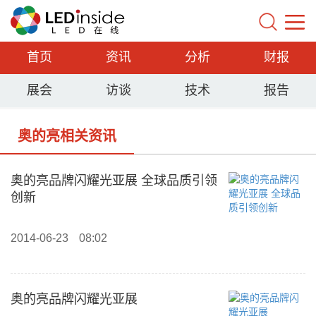
首页
资讯
分析
财报
展会
访谈
技术
报告
奥的亮相关资讯
奥的亮品牌闪耀光亚展 全球品质引领
创新
2014-06-23
08:02
奥的亮品牌闪耀光亚展