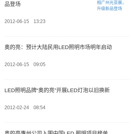
品登场
2012-06-15
13:23
奥的亮：预计大陆民用LED照明市场明年启动
2012-06-15
09:05
LED照明品牌“奥的亮”开展LED灯泡以旧换新
2012-02-24
08:54
奥的亮惠州公司入围中国LED 照明项目榜单