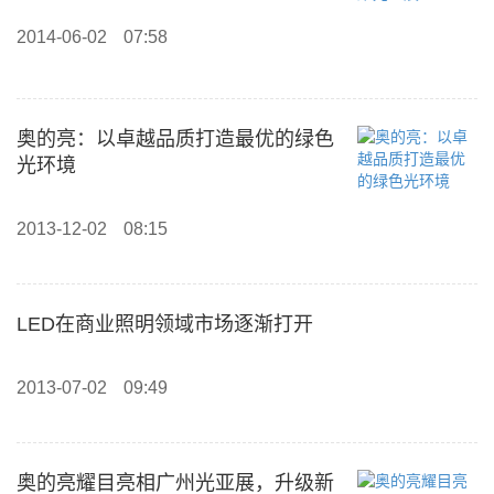
2014-06-02
07:58
奥的亮：以卓越品质打造最优的绿色
光环境
2013-12-02
08:15
LED在商业照明领域市场逐渐打开
2013-07-02
09:49
奥的亮耀目亮相广州光亚展，升级新