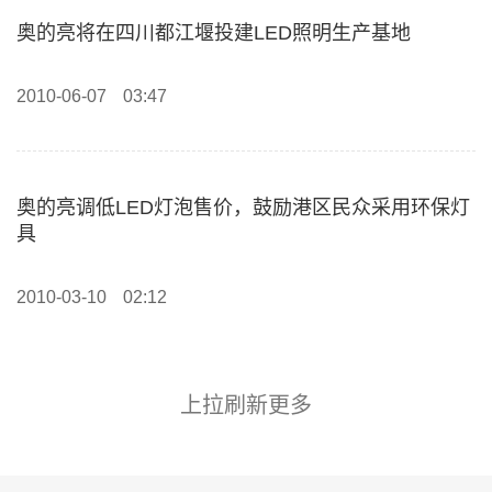
奥的亮将在四川都江堰投建LED照明生产基地
2010-06-07
03:47
奥的亮调低LED灯泡售价，鼓励港区民众采用环保灯
具
2010-03-10
02:12
上拉刷新更多