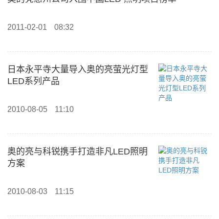
2011-02-01
08:32
日本永平寺大量导入奥的亮萤光灯型
LED系列产品
2010-08-05
11:10
奥的亮与科锐携手打造非凡LED照明
方案
2010-08-03
11:15