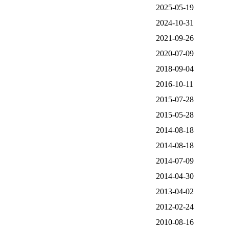
2025-05-19
2024-10-31
2021-09-26
2020-07-09
2018-09-04
2016-10-11
2015-07-28
2015-05-28
2014-08-18
2014-08-18
2014-07-09
2014-04-30
2013-04-02
2012-02-24
2010-08-16