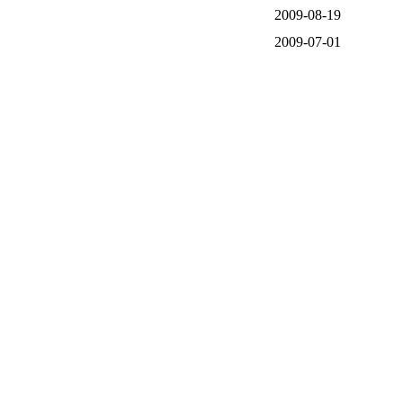
2009-08-19
2009-07-01