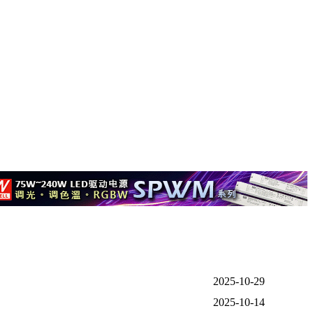
2025-10-29
2025-10-14