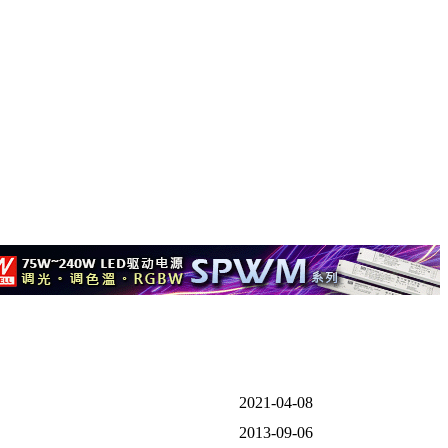
2021-04-08
2013-09-06