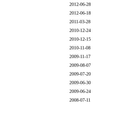
2012-06-28
2012-06-18
2011-03-28
2010-12-24
2010-12-15
2010-11-08
2009-11-17
2009-08-07
2009-07-20
2009-06-30
2009-06-24
2008-07-11