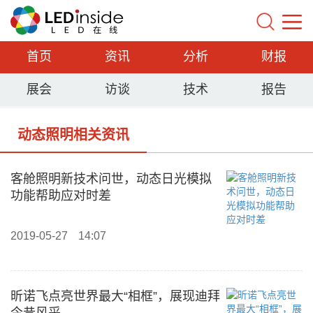
首页
资讯
分析
财报
展会
访谈
技术
报告
动态照明相关资讯
客舱照明新技术问世，动态日光模拟
功能帮助应对时差
2019-05-27
14:07
昕诺飞点亮世界最大“相框”，展现迪拜