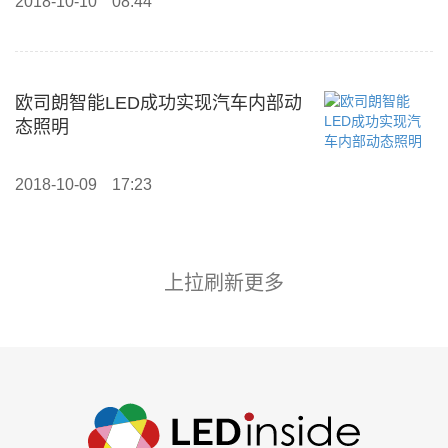
2018-10-10
08:44
欧司朗智能LED成功实现汽车内部动
态照明
2018-10-09
17:23
上拉刷新更多