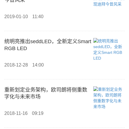
今昔风采
2019-01-10
11:40
统明亮推出seddLED，全新定义Smart
RGB LED
2018-12-28
14:00
重新划定业务架构，欧司朗将侧重数
字化与未来市场
2018-11-16
09:19