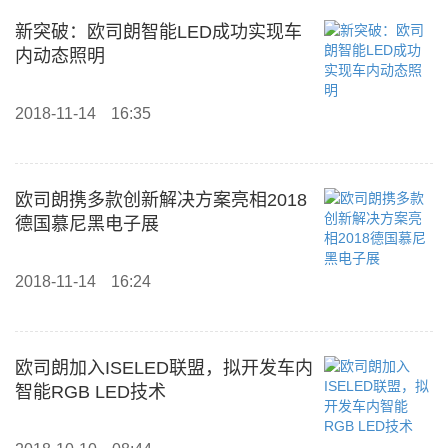
新突破：欧司朗智能LED成功实现车
内动态照明
2018-11-14
16:35
欧司朗携多款创新解决方案亮相2018
德国慕尼黑电子展
2018-11-14
16:24
欧司朗加入ISELED联盟，拟开发车内
智能RGB LED技术