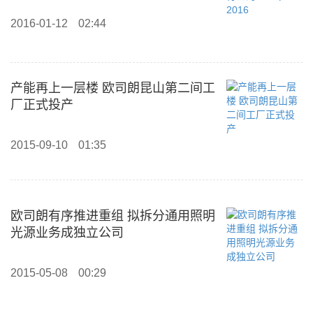
2016-01-12
02:44
产能再上一层楼 欧司朗昆山第二间工
厂正式投产
2015-09-10
01:35
欧司朗有序推进重组 拟拆分通用照明
光源业务成独立公司
2015-05-08
00:29