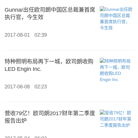
Gunnar出任欧司朗中国区总裁兼首席
执行官，今生效
2017-08-01
02:39
特种照明布局再下一城，欧司朗收购
LED Engin Inc.
2017-06-08
02:23
营收79亿！欧司朗2017财年第二季度
报告出炉