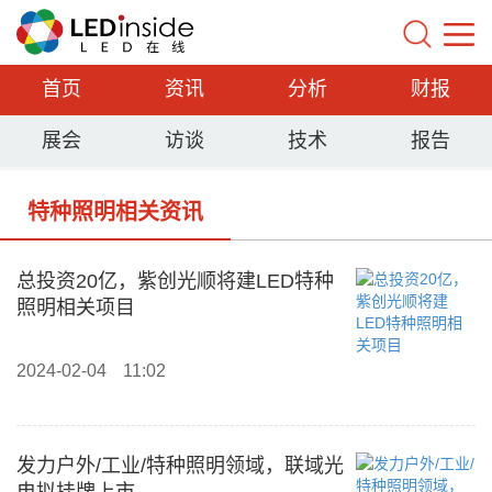
首页
资讯
分析
财报
展会
访谈
技术
报告
特种照明相关资讯
总投资20亿，紫创光顺将建LED特种
照明相关项目
2024-02-04
11:02
发力户外/工业/特种照明领域，联域光