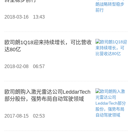
转型稳步前行
2018-03-16
13:43
欧司朗1Q18迎来持续增长，可比营收
达80亿
2018-02-08
06:57
欧司朗购入激光雷达公司LeddarTech
部分股份，强势布局自动驾驶领域
2017-08-15
02:53