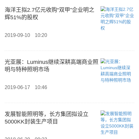
海洋王拟2.7亿元收购“双甲”企业明之
辉51%的股权
2019-09-10
10:20
光亚展：Luminus继续深耕高端商业照
明与特种照明市场
2019-06-17
10:46
发展智能照明等，长方集团拟设立
5000KK封装生产项目