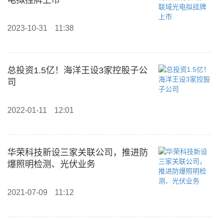
电拟挂牌上市
2023-10-31
11:38
总投资1.5亿！海洋王设3家控股子公
司
2022-01-11
12:01
华荣科技新设三家关联公司，推进防
爆照明检测、光伏业务
2021-07-09
11:12