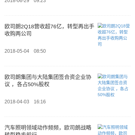
2018-06-29
09:23
欧司朗2Q18营收超76亿，转型再出手
收购两公司
2018-05-04
08:50
欧司朗集团与大陆集团签合资企业协
议 ，各占50%股权
2018-04-03
16:16
汽车照明领域动作频频，欧司朗战略