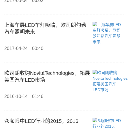
2017-05-04
06:02
上海车展LED车灯吸睛，欧司朗勾勒
汽车照明未来
2017-04-24
00:40
欧司朗收购NovitàTechnologies，拓展
美国汽车LED市场
2016-10-14
01:46
众咖眼中LED行业的2015，2016