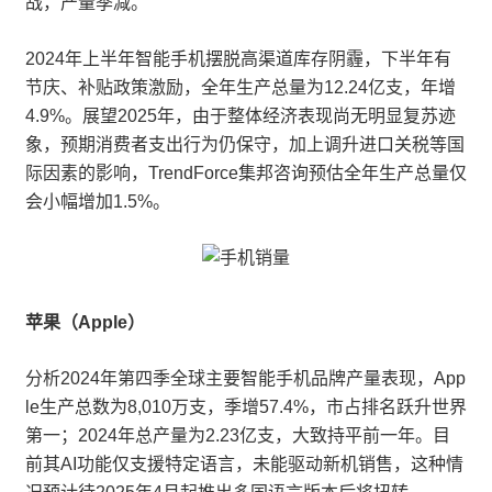
战，产量季减。
2024年上半年智能手机摆脱高渠道库存阴霾，下半年有
节庆、补贴政策激励，全年生产总量为12.24亿支，年增
4.9%。展望2025年，由于整体经济表现尚无明显复苏迹
象，预期消费者支出行为仍保守，加上调升进口关税等国
际因素的影响，TrendForce集邦咨询预估全年生产总量仅
会小幅增加1.5%。
苹果（Apple）
分析2024年第四季全球主要智能手机品牌产量表现，App
le生产总数为8,010万支，季增57.4%，市占排名跃升世界
第一；2024年总产量为2.23亿支，大致持平前一年。目
前其AI功能仅支援特定语言，未能驱动新机销售，这种情