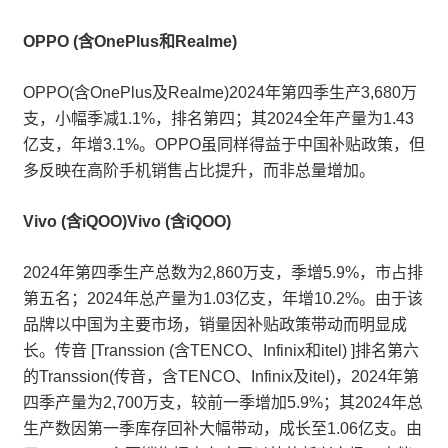
OPPO (含OnePlus和Realme)
OPPO(含OnePlus及Realme)2024年第四季生产3,680万
支，小幅季减1.1%，排名第四；其2024全年产量为1.43
亿支，年增3.1%。OPPO虽同样得益于中国补贴政策，但
多反映在高阶手机销售占比提升，而非总量增加。
Vivo (含iQOO)Vivo (含iQOO)
2024年第四季生产总数为2,860万支，季增5.9%，市占排
第五名；2024年总产量为1.03亿支，年增10.2%。由于该
品牌以中国为主要市场，销量因补贴政策带动而明显成
长。传音 [Transsion (含TENCO、Infinix和itel) ]排名第六
的Transsion(传音，含TENCO、Infinix及itel)，2024年第
四季产量为2,700万支，较前一季增加5.9%；其2024年总
生产数因第一季库存回补大幅带动，成长至1.06亿支。由