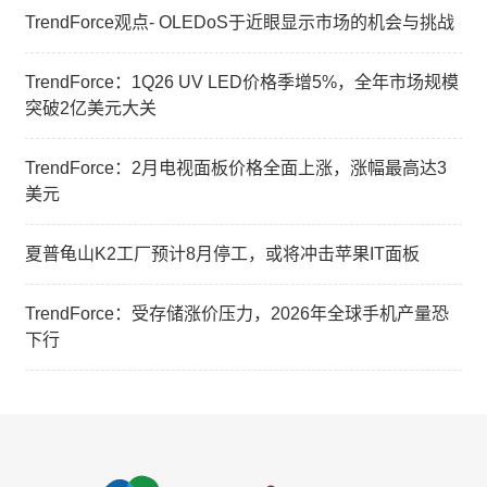
TrendForce观点- OLEDoS于近眼显示市场的机会与挑战
TrendForce：1Q26 UV LED价格季增5%，全年市场规模
突破2亿美元大关
TrendForce：2月电视面板价格全面上涨，涨幅最高达3
美元
夏普龟山K2工厂预计8月停工，或将冲击苹果IT面板
TrendForce：受存储涨价压力，2026年全球手机产量恐
下行