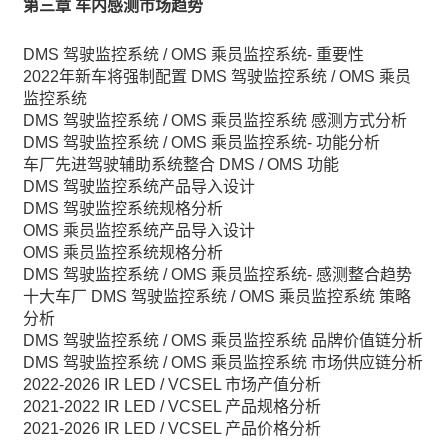
第三章 车内感测市场趋势
DMS 驾驶监控系统 / OMS 乘员监控系统- 重要性
2022年新车将强制配置 DMS 驾驶监控系统 / OMS 乘员
监控系统
DMS 驾驶监控系统 / OMS 乘员监控系统 感测方式分析
DMS 驾驶监控系统 / OMS 乘员监控系统- 功能分析
车厂先进驾驶辅助系统整合 DMS / OMS 功能
DMS 驾驶监控系统产品导入设计
DMS 驾驶监控系统规格分析
OMS 乘员监控系统产品导入设计
OMS 乘员监控系统规格分析
DMS 驾驶监控系统 / OMS 乘员监控系统- 感测整合趋势
十大车厂 DMS 驾驶监控系统 / OMS 乘员监控系统 策略
分析
DMS 驾驶监控系统 / OMS 乘员监控系统 品牌价值链分析
DMS 驾驶监控系统 / OMS 乘员监控系统 市场供应链分析
2022-2026 IR LED / VCSEL 市场产值分析
2021-2022 IR LED / VCSEL 产品规格分析
2021-2026 IR LED / VCSEL 产品价格分析