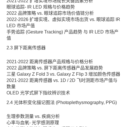
2021-2022 扩增实境市场成长关键因素分析
眼球追踪- IR LED 规格与价格趋势
2022 品牌策略 vs. 眼球追踪市场价值链分析
2022-2026 扩增实境、虚拟实境市场出货 vs. 眼球追踪 IR
LED 市场产值
手势追踪 (Gesture Tracking) 产品趋势 与 IR LED 市场产
值
2.3 屏下距离传感器
2021-2022 距离传感器产品规格与价格分析
2022 品牌策略 vs. 屏下距离传感器产品发展趋势
三星 Galaxy Z Fold 3 vs. Galaxy Z Flip 3 增加颜色传感器
2021-2022 距离传感器 vs. 1D / 2D 飞时测距市场产值与
数量
OLED 光学式屏下指纹辨识技术
2.4 光体积变化描记图法 (Photoplethysmography, PPG)
生理参数测量 vs. 疾病分析
心率与血氧- 光学感测原理