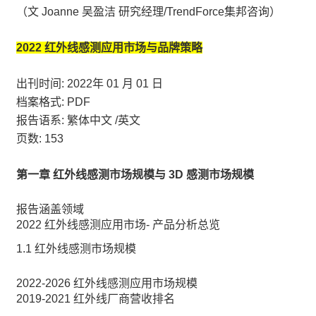
（文 Joanne 吴盈洁 研究经理/TrendForce集邦咨询）
2022 红外线感测应用市场与品牌策略
出刊时间: 2022年 01 月 01 日
档案格式: PDF
报告语系: 繁体中文 /英文
页数: 153
第一章 红外线感测市场规模与 3D 感测市场规模
报告涵盖领域
2022 红外线感测应用市场- 产品分析总览
1.1 红外线感测市场规模
2022-2026 红外线感测应用市场规模
2019-2021 红外线厂商营收排名