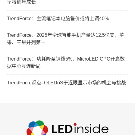
率将逐年成长
TrendForce：主流笔记本电脑售价或将上调40%
TrendForce：2025年全球智能手机产量达12.5亿支，苹
果、三星并列第一
TrendForce：功耗降至铜缆5%，MicroLED CPO开启数
据中心互连新局
TrendForce观点- OLEDoS于近眼显示市场的机会与挑战