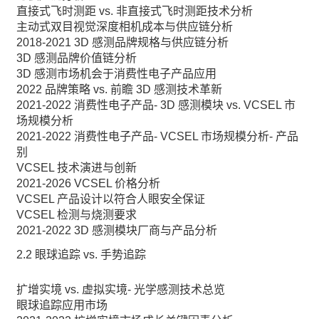
直接式飞时测距 vs. 非直接式飞时测距技术分析
主动式双目视觉深度相机成本与供应链分析
2018-2021 3D 感测品牌规格与供应链分析
3D 感测品牌价值链分析
3D 感测市场机会于消费性电子产品应用
2022 品牌策略 vs. 前瞻 3D 感测技术革新
2021-2022 消费性电子产品- 3D 感测模块 vs. VCSEL 市
场规模分析
2021-2022 消费性电子产品- VCSEL 市场规模分析- 产品
别
VCSEL 技术演进与创新
2021-2026 VCSEL 价格分析
VCSEL 产品设计以符合人眼安全保证
VCSEL 检测与烧测要求
2021-2022 3D 感测模块厂商与产品分析
2.2 眼球追踪 vs. 手势追踪
扩增实境 vs. 虚拟实境- 光学感测技术总览
眼球追踪应用市场