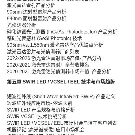
激光雷达雷射产品分析
905nm 边射型雷射产品分析
940nm 面射型雷射产品分析
光侦测器分析
砷化镓铟光侦测器 (InGaAs Photodetector) 产品分析
锗硅光传感器 (GeSi Photonic) 技术
905nm vs. 1,550nm 激光雷达产品优缺点分析
激光雷达雷射与光侦测器厂商列表
2022-2026 激光雷达雷射市场产值- 产品分析
2020-2021 激光雷达雷射厂商营收排名
2020-2021 激光雷达光侦测器市场产值- 产品分析
第五章 SWIR LED / VCSEL / EEL 技术与市场趋势
短波红外线 (Short Wave InfraRed; SWIR) 产品定义
短波红外线应用市场- 依波长别
SWIR LED 产品规格与价格分析
SWIR VCSEL 技术挑战分析
SWIR LED / VCSEL / EEL 市场机会与潜在客户列表
机器视觉 (高光谱成像) 应用市场机会