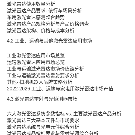
激光雷达使用数量分析
激光雷达产品要求- 依行车场景分析
车用激光雷达感测整合趋势
激光雷达产品规格分析与产品价格调查
激光雷达架构、价格与成本分析
4.2 工业、运输与其他激光雷达应用市场
工业激光雷达应用市场总览
运输激光雷达应用市场总览
工业与运输激光雷达市场价值链分析
工业与运输激光雷达雷射要求分析
其他- 扫地机器人品牌策略分析
2022-2026 工业、运输与家电用激光雷达市场产值
4.3 激光雷达雷射与光侦测器市场
六大激光雷达系统参数指标 vs. 主要激光雷达产品分析
激光雷达三大基本元件与市场要求
激光雷达系统与光电元件综合分析
激光雷达成品指标要求与雷射光源综合分析