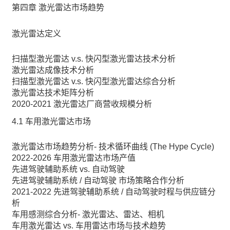
第四章 激光雷达市场趋势
激光雷达定义
扫描型激光雷达 v.s. 快闪型激光雷达技术分析
激光雷达成像技术分析
扫描型激光雷达 v.s. 快闪型激光雷达综合分析
激光雷达技术矩阵分析
2020-2021 激光雷达厂商营收规模分析
4.1 车用激光雷达市场
激光雷达市场趋势分析- 技术循环曲线 (The Hype Cycle)
2022-2026 车用激光雷达市场产值
先进驾驶辅助系统 vs. 自动驾驶
先进驾驶辅助系统 / 自动驾驶 市场策略合作分析
2021-2022 先进驾驶辅助系统 / 自动驾驶时程与供应链分
析
车用感测综合分析- 激光雷达、雷达、相机
车用激光雷达 vs. 车用雷达市场与技术趋势