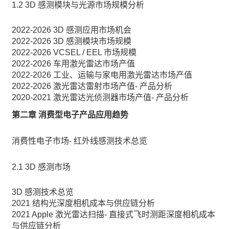
1.2 3D 感测模块与光源市场规模分析
2022-2026 3D 感测应用市场机会
2022-2026 3D 感测模块市场规模
2022-2026 VCSEL / EEL 市场规模
2022-2026 车用激光雷达市场产值
2022-2026 工业、运输与家电用激光雷达市场产值
2022-2026 激光雷达雷射市场产值- 产品分析
2020-2021 激光雷达光侦测器市场产值- 产品分析
第二章 消费型电子产品应用趋势
消费性电子市场- 红外线感测技术总览
2.1 3D 感测市场
3D 感测技术总览
2021 结构光深度相机成本与供应链分析
2021 Apple 激光雷达扫描- 直接式飞时测距深度相机成本
与供应链分析