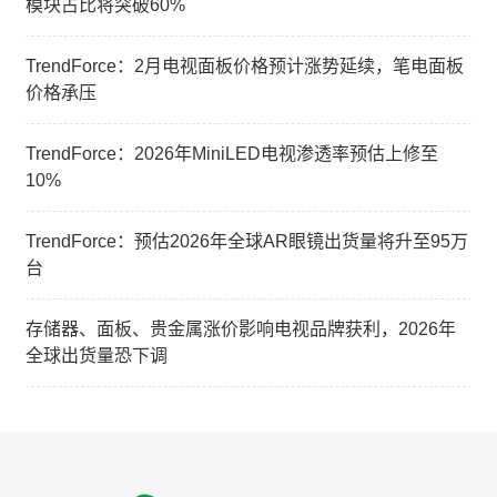
模块占比将突破60%
TrendForce：2月电视面板价格预计涨势延续，笔电面板
价格承压
TrendForce：2026年MiniLED电视渗透率预估上修至
10%
TrendForce：预估2026年全球AR眼镜出货量将升至95万
台
存储器、面板、贵金属涨价影响电视品牌获利，2026年
全球出货量恐下调