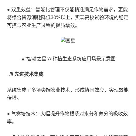
● 双重效益：智能化管理不仅能精准满足作物需求，更能
将综合资源消耗降低30%以上，实现高校试验环境的稳定
可控与农业生产过程的提质增效。
▲“智耕之星”AI种植生态系统应用场景示意图
/// 先进技术集成
系统集成了多项尖端农业技术，形成协同效应，实现效能
倍增。
● 气雾培技术：大幅提升作物根系对水分和养分的吸收效
率。