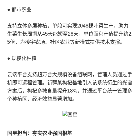
● 都市农业
支持立体多层种植，单舱可实现2048棵叶菜生产，助力
生菜生长周期从45天缩短至28天，单位面积产值提升约2.
5倍，为楼宇农场、社区农业等新模式提供技术支撑。
● 规模化种植
云端平台支持超万台大规模设备组联网，管理人员通过手
机即可远程管理。新疆某枸杞基地引入该系统衍生的光谱
方案后，枸杞多糖含量提升18%，并通过平台统一管理多
个种植区，经济效益显著增加。
国星担当：夯实农业强国根基