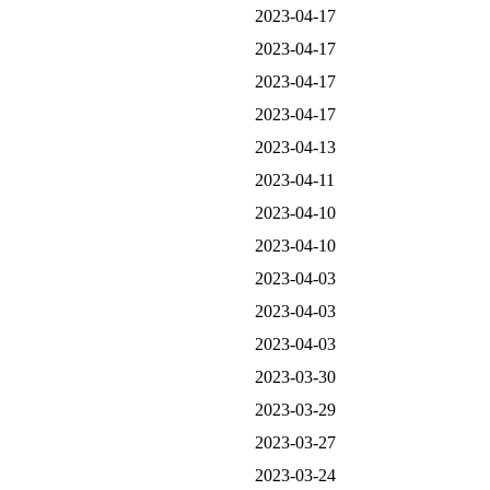
2023-04-17
2023-04-17
2023-04-17
2023-04-17
2023-04-13
2023-04-11
2023-04-10
2023-04-10
2023-04-03
2023-04-03
2023-04-03
2023-03-30
2023-03-29
2023-03-27
2023-03-24