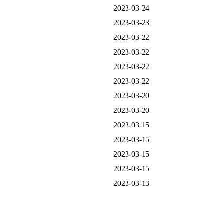
2023-03-24
2023-03-23
2023-03-22
2023-03-22
2023-03-22
2023-03-22
2023-03-20
2023-03-20
2023-03-15
2023-03-15
2023-03-15
2023-03-15
2023-03-13