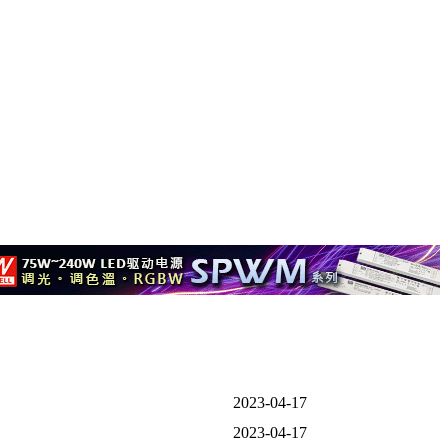
2023-04-17
2023-04-17