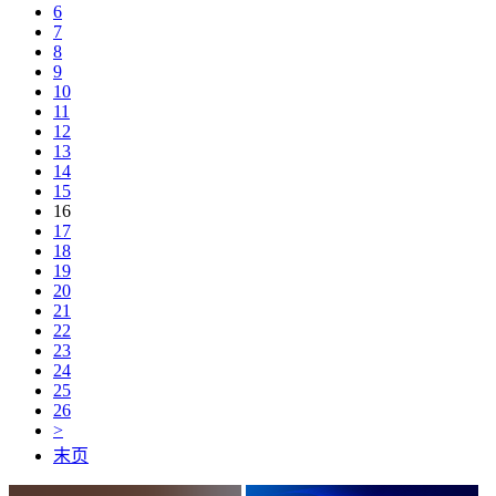
6
7
8
9
10
11
12
13
14
15
16
17
18
19
20
21
22
23
24
25
26
>
末页