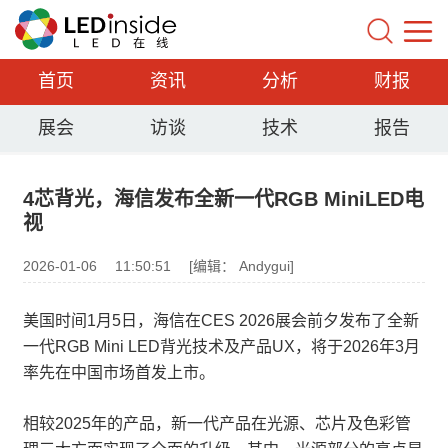
首页
资讯
分析
财报
展会
访谈
技术
报告
4芯背光，海信发布全新一代RGB MiniLED电
视
2026-01-06
11:50:51
[编辑： Andygui]
美国时间1月5日，海信在CES 2026展会前夕发布了全新
一代RGB Mini LED背光技术及产品UX，将于2026年3月
率先在中国市场首发上市。
相较2025年的产品，新一代产品在光源、芯片及色彩管