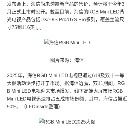
发布会上，海信尚未透露新产品的售价，预计将于今年3
月正式上市时公开。截至目前，海信的RGB Mini LED背
光电视产品包括UX/E8S Pro/U7S Pro系列，覆盖主流尺
寸75到116英寸。
图片来源：海信
2025年，海信RGB Mini LED电视已通过618及双十一等
大促活动逐步打开了市场。据海信透露，双11期间，RG
B Mini LED电视迎来市场爆发，线下高端大屏市场RGB
Mini LED电视迅速抢占五成市场份额，其中，海信占据近
90%。（LEDinside整理）