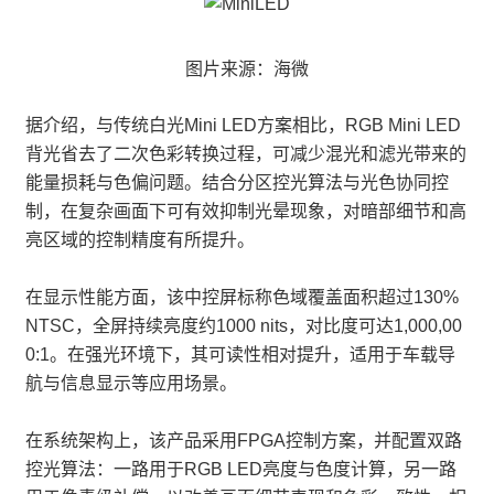
图片来源：海微
据介绍，与传统白光Mini LED方案相比，RGB Mini LED
背光省去了二次色彩转换过程，可减少混光和滤光带来的
能量损耗与色偏问题。结合分区控光算法与光色协同控
制，在复杂画面下可有效抑制光晕现象，对暗部细节和高
亮区域的控制精度有所提升。
在显示性能方面，该中控屏标称色域覆盖面积超过130%
NTSC，全屏持续亮度约1000 nits，对比度可达1,000,00
0:1。在强光环境下，其可读性相对提升，适用于车载导
航与信息显示等应用场景。
在系统架构上，该产品采用FPGA控制方案，并配置双路
控光算法：一路用于RGB LED亮度与色度计算，另一路