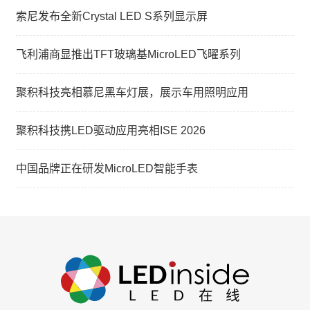
索尼发布全新Crystal LED S系列显示屏
飞利浦商显推出TFT玻璃基MicroLED飞曜系列
聚积科技亮相慕尼黑车灯展，展示车用照明应用
聚积科技携LED驱动应用亮相ISE 2026
中国品牌正在研发MicroLED智能手表