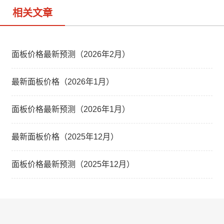
相关文章
面板价格最新预测（2026年2月）
最新面板价格（2026年1月）
面板价格最新预测（2026年1月）
最新面板价格（2025年12月）
面板价格最新预测（2025年12月）