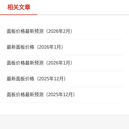
相关文章
面板价格最新预测（2026年2月）
最新面板价格（2026年1月）
面板价格最新预测（2026年1月）
最新面板价格（2025年12月）
面板价格最新预测（2025年12月）