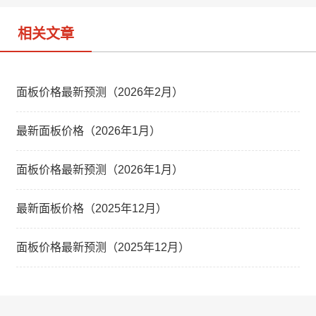
相关文章
面板价格最新预测（2026年2月）
最新面板价格（2026年1月）
面板价格最新预测（2026年1月）
最新面板价格（2025年12月）
面板价格最新预测（2025年12月）