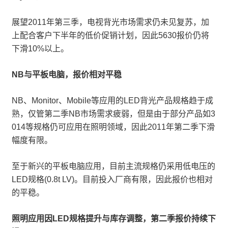
展望2011年第三季，电视背光市场需求仍未见复苏，加
上配合客户下半年的低价促销计划，因此5630报价仍将
下滑10%以上。
NB与平板电脑，报价相对平稳
NB、Monitor、Mobile等应用的LED背光产品规格趋于成
熟，仅管第二季NB市场需求疲弱，但是由于部分产品如3
014等规格仍可应用在照明领域，因此2011年第二季下滑
幅度有限。
至于新兴的平板电脑应用，目前主流规格仍采用低电压的
LED规格(0.8t LV)。目前投入厂商有限，因此报价也相对
的平稳。
照明应用因LED规格提升与库存调整，第二季报价持续下