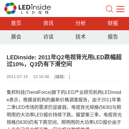
首页
资讯
分析
财报
展会
访谈
技术
报告
LEDinside: 2011年Q2电视背光用LED跌幅超
过10%，Q3仍有下滑空间
2011-07-15
13:10:40
[编辑： ]
集邦科技(TrendForce)旗下的LED产业研究机构LEDinsid
e表示，根据该机构的最新价格调查报告，由于2011年第
二季LED市场的需求仍显疲弱，电视背光规格(5630)与照
明用的大功率LED报价持续下跌。展望第三季，电视背光
规格(5630)仍有下跌空间，照明用的大功率LED报价由于