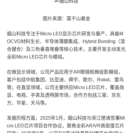
图片来源：莫干山基金
烟山科技专注于Micro LED显示芯片研发与量产，具备M
OCVD材料生长、半导体薄膜集成、Hybrid Bonding（混
合键合）及三色垂直堆叠等核心技术，主要开发主动发光
全彩Micro LED芯片与模组。
在微显示领域，公司产品应用于AR眼镜和微投影模组，
客户包括中航集团、比亚迪、舜宇、歌尔、Rokid、雷鸟
等；在直显领域，公司主要供应Micro LED芯片，覆盖商
显、电视、手表及透明屏市场，合作方包括三星、京东
方、华星、天马等。
发展历程方面，2025年1月，烟山科技与浙江德清签署Mi
cro LED芯片项目合作协议，聚焦全彩AR/VR高密度芯片