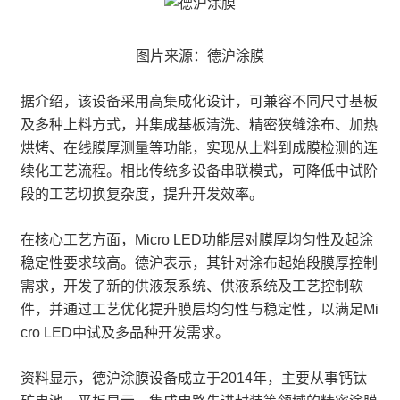
图片来源：德沪涂膜
据介绍，该设备采用高集成化设计，可兼容不同尺寸基板
及多种上料方式，并集成基板清洗、精密狭缝涂布、加热
烘烤、在线膜厚测量等功能，实现从上料到成膜检测的连
续化工艺流程。相比传统多设备串联模式，可降低中试阶
段的工艺切换复杂度，提升开发效率。
在核心工艺方面，Micro LED功能层对膜厚均匀性及起涂
稳定性要求较高。德沪表示，其针对涂布起始段膜厚控制
需求，开发了新的供液泵系统、供液系统及工艺控制软
件，并通过工艺优化提升膜层均匀性与稳定性，以满足Mi
cro LED中试及多品种开发需求。
资料显示，德沪涂膜设备成立于2014年，主要从事钙钛