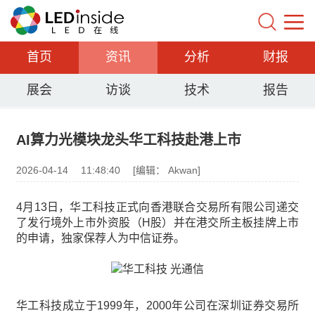
首页
资讯
分析
财报
展会
访谈
技术
报告
AI算力光模块龙头华工科技赴港上市
2026-04-14
11:48:40
[编辑： Akwan]
4月13日，华工科技正式向香港联合交易所有限公司递交
了发行境外上市外资股（H股）并在港交所主板挂牌上市
的申请，独家保荐人为中信证券。
华工科技成立于1999年，2000年公司在深圳证券交易所