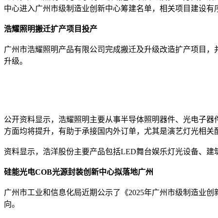
中心进入广州市级制造业创新中心筹建名单，相关项目建设有
浩耀照明搬迁扩产项目投产
广州市浩耀照明产品有限公司完成搬迁及升级改造扩产项目，
升级。
公开资料显示，浩耀照明主要从事半导体照明器件、光电子器
方面均将提升，有助于承接国内外订单，尤其是演艺灯光相关
资料显示，浩洋股份主要产品包括LED舞台娱乐灯光设备、建筑照
硅能光电COB光源封装创新中心拟落地广州
广州市工业和信息化局近期公示了《2025年广州市级制造业
向。