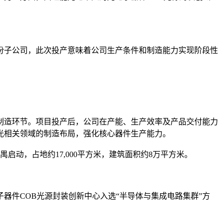
份子公司，此次投产意味着公司生产条件和制造能力实现阶段性
制造环节。项目投产后，公司在产能、生产效率及产品交付能力
光相关领域的制造布局，强化核心器件生产能力。
启动，占地约17,000平方米，建筑面积约8万平方米。
器件COB光源封装创新中心入选“半导体与集成电路集群”方