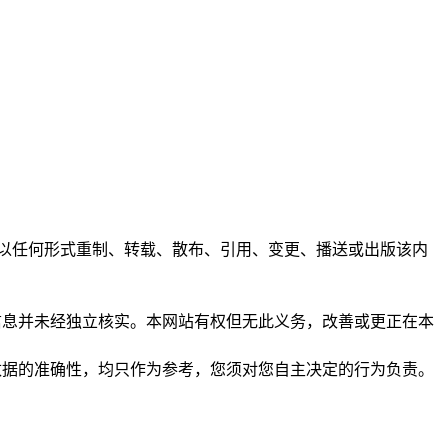
任何人不得以任何形式重制、转载、散布、引用、变更、播送或出版该内
析和信息并未经独立核实。本网站有权但无此义务，改善或更正在本
保证数据的准确性，均只作为参考，您须对您自主决定的行为负责。