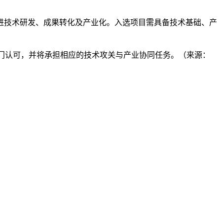
进技术研发、成果转化及产业化。入选项目需具备技术基础、产
部门认可，并将承担相应的技术攻关与产业协同任务。（来源：