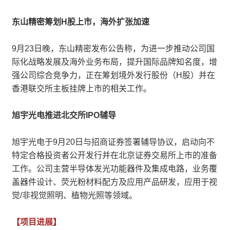
东山精密筹划H股上市，海外扩张加速
9月23日晚，东山精密发布公告称，为进一步推动公司国
际化战略发展及海外业务布局，提升国际品牌知名度，增
强公司综合竞争力，正在筹划境外发行股份（H股）并在
香港联交所主板挂牌上市的相关工作。
旭宇光电推进北交所IPO辅导
旭宇光电于9月20日与招商证券签署辅导协议，启动向不
特定合格投资者公开发行并在北京证券交易所上市的准备
工作。公司主营半导体发光功能器件及集成电路，业务覆
盖器件设计、荧光粉材料配方及应用产品研发，应用于视
觉/非视觉照明、植物光照等领域。
【项目进展】