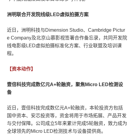
洲明联合开发院线级LED虚拟拍摄方案
近日，洲明科技与Dimension Studio、Cambridge Pictur
e Company及北京山慕影视签署合作备忘录，共同开发院
线电影级LED虚拟拍摄标准化方案、行业联盟及培训课
程。
【资本动作】
壹倍科技完成数亿元A+轮融资，聚焦Micro LED检测设
备
近日，壹倍科技完成数亿元A+轮融资，本轮投资方包括
国中资本、安芯投资等，资金将用于市场拓展、产品开发
与交付保障。公司成立5年来累计完成5轮融资，致力成为
全球领先的Micro LED检测技术与设备提供商。