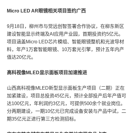
Micro LED AR眼镜相关项目签约广西
9月18日，柳州市与觉远创智签署合作协议，在柳东新区
建设智能显示终端及AI应用产业园，首期投资约5亿元。
项目涵盖Micro LED芯片模组、智能眼镜整机和光波导材
料，年产1万套智能眼镜、10万套光引擎，预计五年内产
值达20亿元。
高科视像MLED显示面板项目加速推进
山西高科视像MLED新型显示面板生产项目（二期）正在
加紧建设，项目总投资45亿元，预计全部投产后年产值可
达100亿元，年利润约3亿元，可提供500余个就业岗位。
分两期建设，一期10亿元已完成设备安装与产品中试，二
期35亿元正进行第三方检测招标。