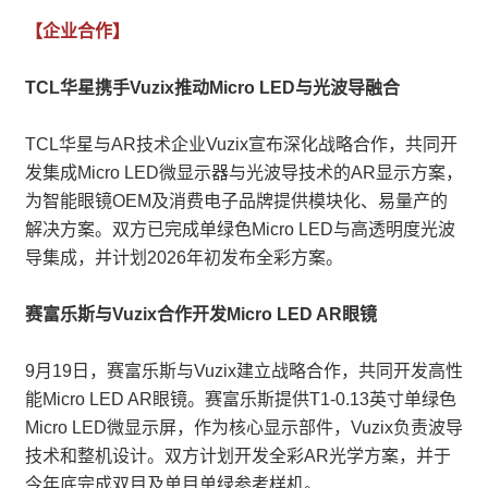
【企业合作】
TCL华星携手Vuzix推动Micro LED与光波导融合
TCL华星与AR技术企业Vuzix宣布深化战略合作，共同开
发集成Micro LED微显示器与光波导技术的AR显示方案，
为智能眼镜OEM及消费电子品牌提供模块化、易量产的
解决方案。双方已完成单绿色Micro LED与高透明度光波
导集成，并计划2026年初发布全彩方案。
赛富乐斯与Vuzix合作开发Micro LED AR眼镜
9月19日，赛富乐斯与Vuzix建立战略合作，共同开发高性
能Micro LED AR眼镜。赛富乐斯提供T1-0.13英寸单绿色
Micro LED微显示屏，作为核心显示部件，Vuzix负责波导
技术和整机设计。双方计划开发全彩AR光学方案，并于
今年底完成双目及单目单绿参考样机。