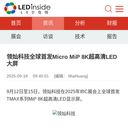
首页
资讯
分析
财报
展会
访谈
技术
报告
领灿科技全球首发Micro MiP 8K超高清LED
大屏
2025-09-18
09:40:01
[编辑： MiaHuang]
9月12日至15日，领灿科技在2025年IBC展会上全球首发
TMAX系列MiP 8K超高清LED显示屏。