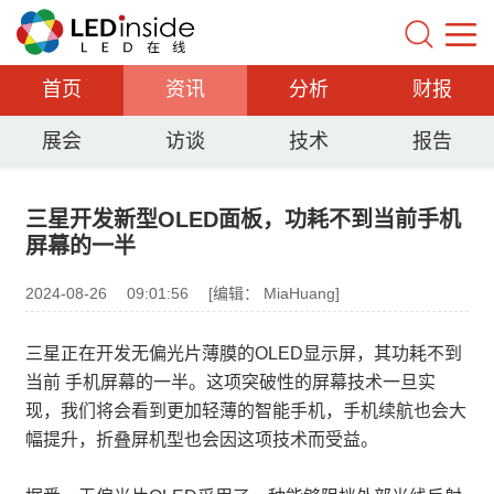
首页
资讯
分析
财报
展会
访谈
技术
报告
三星开发新型OLED面板，功耗不到当前手机
屏幕的一半
2024-08-26
09:01:56
[编辑： MiaHuang]
三星正在开发无偏光片薄膜的OLED显示屏，其功耗不到
当前 手机屏幕的一半。这项突破性的屏幕技术一旦实
现，我们将会看到更加轻薄的智能手机，手机续航也会大
幅提升，折叠屏机型也会因这项技术而受益。