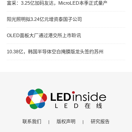
富采：3.25亿加码友达，MicroLED本季正式量产
阳光照明拟3.24亿元增资泰国子公司
OLED面板大厂通过港交所上市聆讯
10.38亿，韩国半导体空白掩膜版龙头签约苏州
联系我们
版权声明
研究报告
|
|