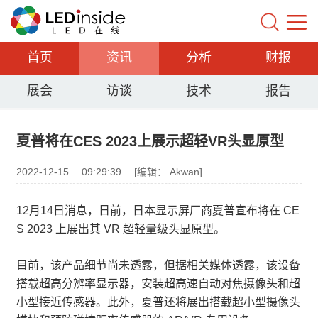
首页
资讯
分析
财报
展会
访谈
技术
报告
夏普将在CES 2023上展示超轻VR头显原型
2022-12-15
09:29:39
[编辑： Akwan]
12月14日消息，日前，日本显示屏厂商夏普宣布将在 CE
S 2023 上展出其 VR 超轻量级头显原型。
目前，该产品细节尚未透露，但据相关媒体透露，该设备
搭载超高分辨率显示器，安装超高速自动对焦摄像头和超
小型接近传感器。此外，夏普还将展出搭载超小型摄像头