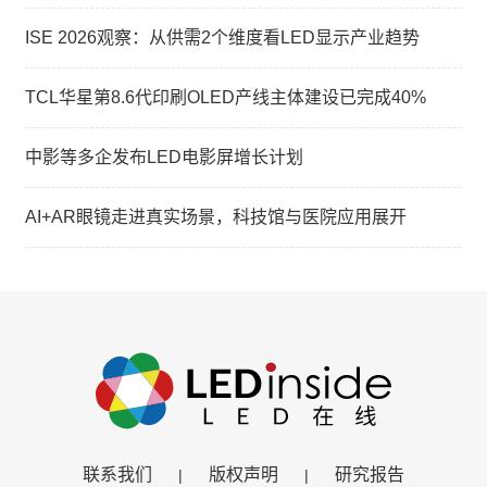
ISE 2026观察：从供需2个维度看LED显示产业趋势
TCL华星第8.6代印刷OLED产线主体建设已完成40%
中影等多企发布LED电影屏增长计划
AI+AR眼镜走进真实场景，科技馆与医院应用展开
联系我们
版权声明
研究报告
|
|