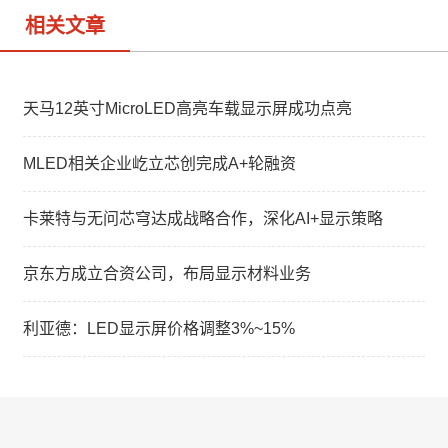
相关文章
天马12英寸MicroLED高亮车载显示屏成功点亮
MLED相关企业屹立芯创完成A+轮融资
卡莱特与无问芯穹达成战略合作，深化AI+显示策略
京东方成立合资公司，布局显示材料业务
利亚德：LED显示屏价格调整3%~15%