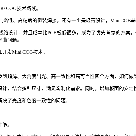
/ COG技术路线。
现高气密性、高精度的倒装焊接。还有一个是轻薄设计，Mini C
线路设计，并且成本比PCB板低很多，成为了优先考虑的方案
翘曲问题。
Mini COG技术。
到超薄、大角度出光、高一致性和高可靠性四个方面，如何做到
设计，结合多种尺寸，满足客制化需求。同时，增加板面的安定
解决了亮度和色度一致性的问题。
性能。