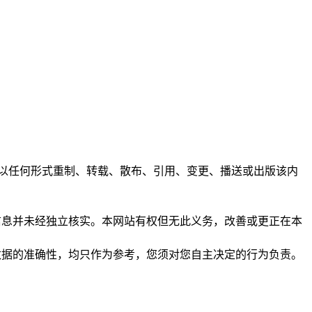
任何人不得以任何形式重制、转载、散布、引用、变更、播送或出版该内
析和信息并未经独立核实。本网站有权但无此义务，改善或更正在本
保证数据的准确性，均只作为参考，您须对您自主决定的行为负责。