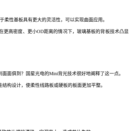
OB基于柔性基板具有更大的灵活性，可以实现曲面应用。
。在更高密度、更小OD距离的情况下，玻璃基板的背板技术凸显
面面俱到？国星光电的Mini背光技术很好地阐释了这一点。
性结构设计，使柔性线路板或硬板的板面更加平整。