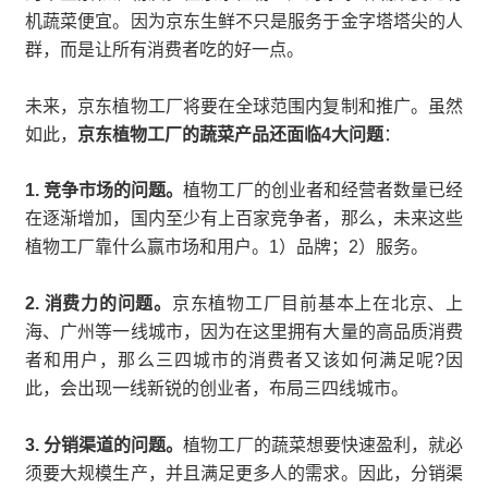
机蔬菜便宜。因为京东生鲜不只是服务于金字塔塔尖的人
群，而是让所有消费者吃的好一点。
未来，京东植物工厂将要在全球范围内复制和推广。虽然
如此，
京东植物工厂的蔬菜产品还面临4大问题
：
1. 竞争市场的问题。
植物工厂的创业者和经营者数量已经
在逐渐增加，国内至少有上百家竞争者，那么，未来这些
植物工厂靠什么赢市场和用户。1）品牌；2）服务。
2. 消费力的问题。
京东植物工厂目前基本上在北京、上
海、广州等一线城市，因为在这里拥有大量的高品质消费
者和用户，那么三四城市的消费者又该如何满足呢?因
此，会出现一线新锐的创业者，布局三四线城市。
3. 分销渠道的问题。
植物工厂的蔬菜想要快速盈利，就必
须要大规模生产，并且满足更多人的需求。因此，分销渠