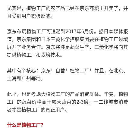
尤其是，植物工厂的农产品已经在京东商城里开卖了，并
且受到用户积极反响。
京东布局植物工厂可追溯到2017年6月份。据日本媒体报
道，京东集团和日本三菱化学控股集团要在植物工厂领域
展开了业务合作。京东将涉足蔬菜生产，三菱化学将向其
提供植物工厂和栽培技术。
其中有个核心：京东！自营！植物工厂！并且，在北京、
上海和广州等地。
此举，也是考虑大植物工厂的产品消费群体。毕竟，植物
工厂的蔬菜价格高于露天蔬菜的2-3倍，一二线城市消费
者才是植物工厂的真正用户。
什么是植物工厂？