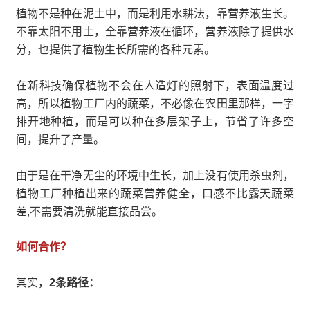
植物不是种在泥土中，而是利用水耕法，靠营养液生长。
不靠太阳不用土，全靠营养液在循环，营养液除了提供水
分，也提供了植物生长所需的各种元素。
在新科技确保植物不会在人造灯的照射下，表面温度过
高，所以植物工厂内的蔬菜，不必像在农田里那样，一字
排开地种植，而是可以种在多层架子上，节省了许多空
间，提升了产量。
由于是在干净无尘的环境中生长，加上没有使用杀虫剂，
植物工厂种植出来的蔬菜营养健全，口感不比露天蔬菜
差,不需要清洗就能直接品尝。
如何合作？
其实，
2条路径：