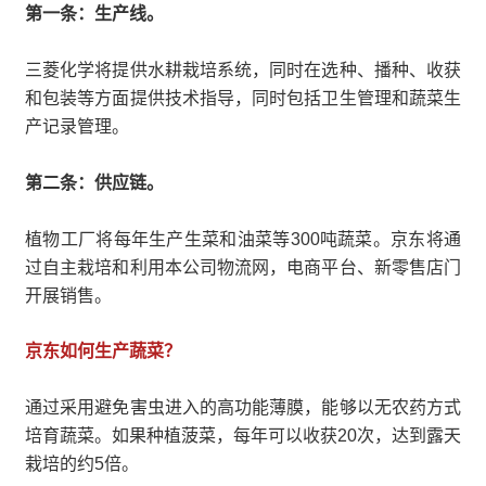
第一条：生产线。
三菱化学将提供水耕栽培系统，同时在选种、播种、收获
和包装等方面提供技术指导，同时包括卫生管理和蔬菜生
产记录管理。
第二条：供应链。
植物工厂将每年生产生菜和油菜等300吨蔬菜。京东将通
过自主栽培和利用本公司物流网，电商平台、新零售店门
开展销售。
京东如何生产蔬菜？
通过采用避免害虫进入的高功能薄膜，能够以无农药方式
培育蔬菜。如果种植菠菜，每年可以收获20次，达到露天
栽培的约5倍。