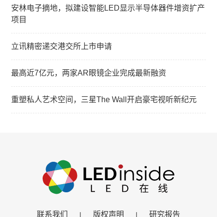
安林电子摘地，拟建设智能LED显示半导体器件增资扩产
项目
立讯精密递交港交所上市申请
最高近7亿元，两家AR眼镜企业完成最新融资
重塑私人艺术空间，三星The Wall开启豪宅视听新纪元
联系我们
版权声明
研究报告
|
|