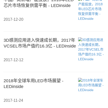
芯片市场恢复供需平衡 - LEDinside
2017-12-20
3D感测应用进入快速成长期，2017年
VCSEL市场产值约16.3亿 - LEDinside
2017-12-12
2018年全球车用LED市场展望 -
LEDinside
2017-11-24