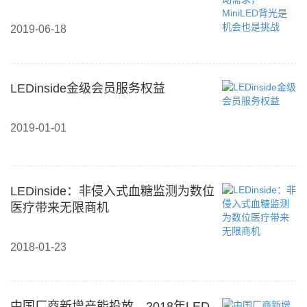
2019-06-18
LEDinside金级会员服务权益
2019-01-01
LEDinside：非侵入式血糖监测为数位
医疗带来无限商机
2018-01-23
中国厂商新增产能投放，2018年LED