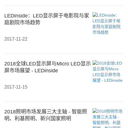
LEDinside：LED显示屏于电影院与家
庭剧院市场趋势
2017-11-22
2018全球LED显示屏与Micro LED显示
屏市场展望 - LEDinside
2017-11-15
2018照明市场发展三大主轴 - 智能照
明、利基照明、新兴国家照明