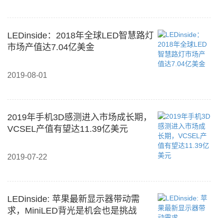
LEDinside：2018年全球LED智慧路灯
市场产值达7.04亿美金
2019-08-01
2019年手机3D感测进入市场成长期，
VCSEL产值有望达11.39亿美元
2019-07-22
LEDinside: 苹果最新显示器带动需
求，MiniLED背光是机会也是挑战