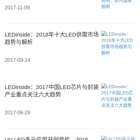
2017-11-09
LEDinside：2018年十大LED供需市场
趋势与解析
2017-09-14
LEDinside：2017中国LED芯片与封装
产业重点关注六大趋势
2017-06-29
UV LED多元应用开创商机，2015-