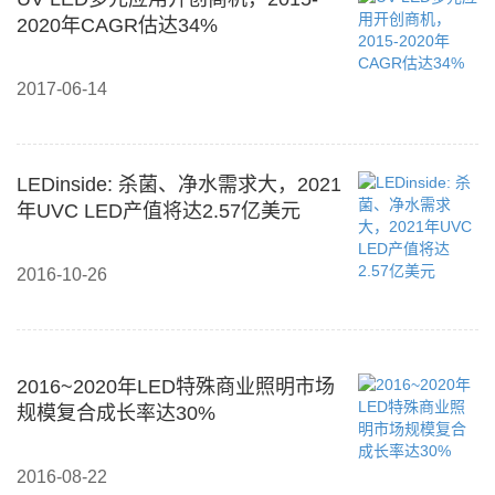
2020年CAGR估达34%
2017-06-14
LEDinside: 杀菌、净水需求大，2021
年UVC LED产值将达2.57亿美元
2016-10-26
2016~2020年LED特殊商业照明市场
规模复合成长率达30%
2016-08-22