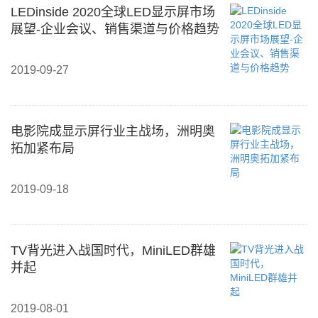
LEDinside 2020全球LED显示屏市场
展望-企业会议、销售渠道与价格趋势
2019-09-27
电影院成显示屏行业主战场，洲明奥
拓加紧布局
2019-09-18
TV背光进入战国时代，MiniLED群雄
并起
2019-08-01