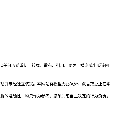
任何人不得以任何形式重制、转载、散布、引用、变更、播送或出版该内
析和信息并未经独立核实。本网站有权但无此义务，改善或更正在本
保证数据的准确性，均只作为参考，您须对您自主决定的行为负责。