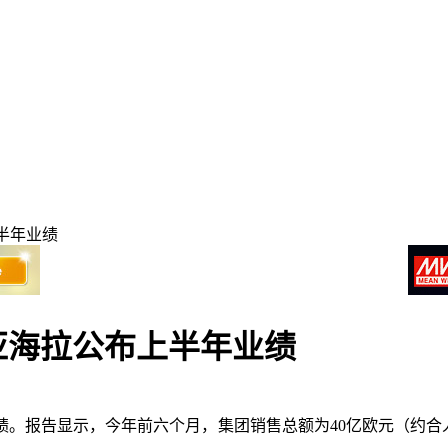
半年业绩
亚海拉公布上半年业绩
。报告显示，今年前六个月，集团销售总额为40亿欧元（约合人民