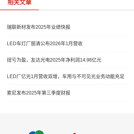
相关文章
瑞联新材发布2025年业绩快报
LED车灯厂丽清公布2026年1月营收
扭亏为盈，友达光电2025年净利润14.98亿元
LED厂亿光1月营收双增，车用与不可见光业务动能充足
索尼发布2025年第三季度财报