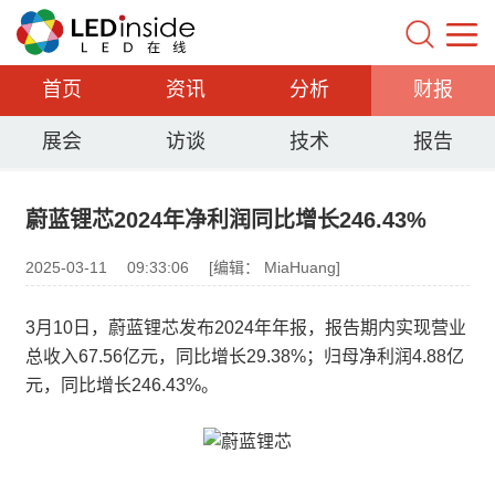
首页
资讯
分析
财报
展会
访谈
技术
报告
蔚蓝锂芯2024年净利润同比增长246.43%
2025-03-11
09:33:06
[编辑： MiaHuang]
3月10日，蔚蓝锂芯发布2024年年报，报告期内实现营业
总收入67.56亿元，同比增长29.38%；归母净利润4.88亿
元，同比增长246.43%。