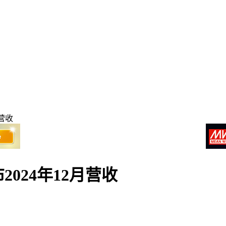
营收
024年12月营收