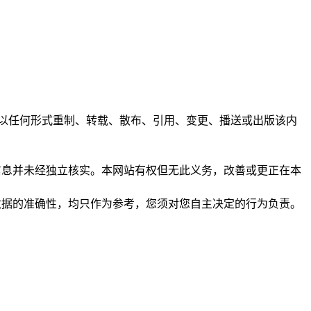
任何人不得以任何形式重制、转载、散布、引用、变更、播送或出版该内
析和信息并未经独立核实。本网站有权但无此义务，改善或更正在本
保证数据的准确性，均只作为参考，您须对您自主决定的行为负责。