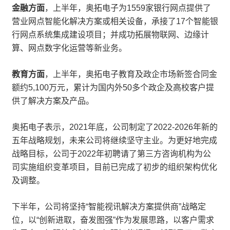
金融方面
，上半年，奥拓电子为1559家银行网点提供了
营业网点智能化解决方案或相关设备，承接了17个智能银
行网点系统集成建设项目；并成功拓展物联网、边缘计
算、网点数字化运营等新业务。
教育方面
，上半年，奥拓电子教育及政企市场新签合同金
额约5,100万元，累计为国内外50多个政企及高校客户提
供了解决方案及产品。
奥拓电子表示，2021年底，公司制定了2022-2026年新的
五年战略规划，未来公司将继续坚守主业。为更好地完成
战略目标，公司于2022年初聘请了第三方咨询机构为公
司实施组织变革项目，目前已完成了初步的组织架构优化
及调整。
下半年，公司将坚持“智能视讯解决方案提供商”战略定
位，以“创新进取，奋发图强”作为发展思路，以客户需求