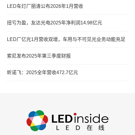
LED车灯厂丽清公布2026年1月营收
扭亏为盈，友达光电2025年净利润14.98亿元
LED厂亿光1月营收双增，车用与不可见光业务动能充足
索尼发布2025年第三季度财报
昕诺飞：2025全年营收472.7亿元