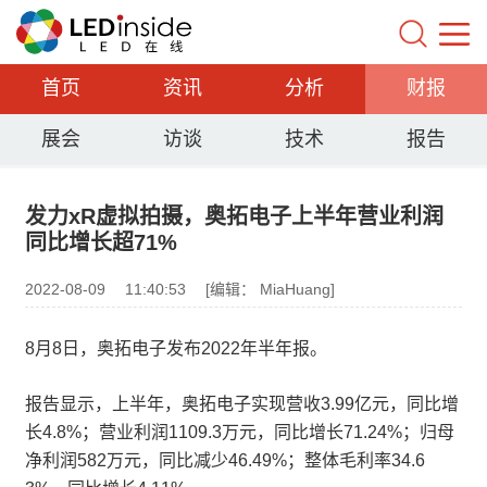
首页
资讯
分析
财报
展会
访谈
技术
报告
发力xR虚拟拍摄，奥拓电子上半年营业利润
同比增长超71%
2022-08-09
11:40:53
[编辑： MiaHuang]
8月8日，奥拓电子发布2022年半年报。
报告显示，上半年，奥拓电子实现营收3.99亿元，同比增
长4.8%；营业利润1109.3万元，同比增长71.24%；归母
净利润582万元，同比减少46.49%；整体毛利率34.6