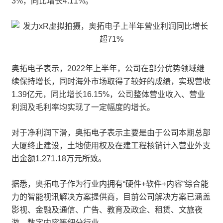
3%，同比增长4.11%。
奥拓电子表示，2022年上半年，公司在部分优势领域继
续保持增长，同时海外市场取得了较好的成绩，实现营收
1.39亿元，同比增长16.15%，公司整体营业收入、营业
利润及毛利率均实现了一定幅度的增长。
对于净利润下滑，奥拓电子表示主要是由于公司本期总部
大厦终止建设，土地使用权及在建工程核销计入营业外支
出金额1,271.18万元所致。
据悉，奥拓电子作为行业内拥有“硬件+软件+内容”综合能
力的智能视讯解决方案提供商，目前公司解决方案已涵盖
影视、金融及通信、广告、教育及政企、租赁、文旅夜
游、数字内容等细分行业。