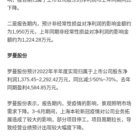
下降。
二是报告期内，预计非经常性损益对净利润的影响金额约
为1,950万元，上年同期非经常性损益对净利润的影响金
额约为1,224.28万元。
罗曼股份
罗曼股份预计2022年半年度实现归属于上市公司股东净
利润1,375.45~2,292.42万元，同比减少50%~70%，去年
同期盈利4,584.85万元。
罗曼股份表示，报告期内，受疫情的影响，景观照明市场
需求下降。3~6月期间，上海本轮新冠疫情对公司业务拓
展造成了较大的影响，部分项目停工，项目周期拉长，导
致经营业绩预计出现较大幅度下降。