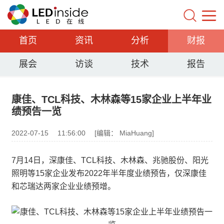
首页
资讯
分析
财报
展会
访谈
技术
报告
康佳、TCL科技、木林森等15家企业上半年业
绩预告一览
2022-07-15
11:56:00
[编辑： MiaHuang]
7月14日，深康佳、TCL科技、木林森、兆驰股份、阳光
照明等15家企业发布2022年半年度业绩预告，仅深康佳
和芯瑞达两家企业业绩预增。