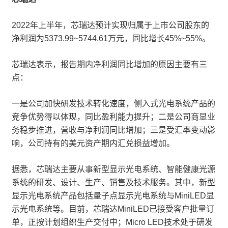
2022年上半年，芯瑞达预计实现归属于上市公司股东的
净利润为5373.99~5744.61万元，同比增长45%~55%。
芯瑞达表示，报告期内净利润同比增加的原因主要有三
点：
一是公司加快研发技术转化速度，侧入式光电系统产品的
竞争优势得以体现，同比盈利能力提升；二是公司商显业
务稳步推进，营收与净利润同比增加；三是受汇率变动影
响，公司持有的美元资产期内汇兑损益增加。
据悉，芯瑞达主要从事新型显示光电系统、智能健康光源
系统的研发、设计、生产、销售及技术服务。其中，新型
显示光电系统产品包括量子点显示光电系统与MiniLED显
示光电系统等。目前，芯瑞达MiniLED已接受客户批量订
单，正按计划组织生产交付中；Micro LED技术处于研发