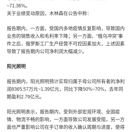
~71.36%。
关于业绩变动原因，木林森在公告中称：
报告期内，一方面，受国内多地疫情反复影响，导致国内
业务的销售收入和毛利率下降；另一方面，“俄乌冲突”事
件之后，俄罗斯工厂生产经营不可控因素加大，上述因素
导致了报告期内公司净利润大幅减少。
阳光照明
报告期内，阳光照明预计实现归属于母公司所有者的净利
润8365.57万元~1.39亿元，同比下降50%~70%，去年同
期盈利2.79亿元。
阳光照明表示，报告期内，受到外部宏观环境、全国疫
情、物流不畅的影响，一方面导致公司发展受阻，另一方
面也严重影响公司在手订单的收入确认周期与进度，使得