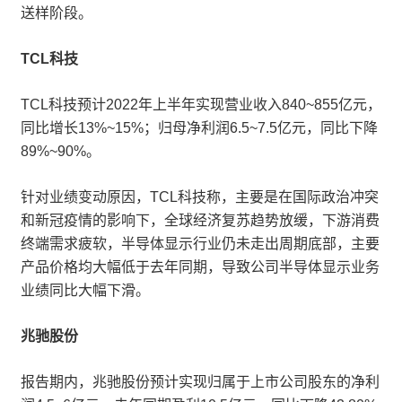
送样阶段。
TCL科技
TCL科技预计2022年上半年实现营业收入840~855亿元，
同比增长13%~15%；归母净利润6.5~7.5亿元，同比下降
89%~90%。
针对业绩变动原因，TCL科技称，主要是在国际政治冲突
和新冠疫情的影响下，全球经济复苏趋势放缓，下游消费
终端需求疲软，半导体显示行业仍未走出周期底部，主要
产品价格均大幅低于去年同期，导致公司半导体显示业务
业绩同比大幅下滑。
兆驰股份
报告期内，兆驰股份预计实现归属于上市公司股东的净利