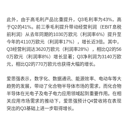
此外，由于高毛利产品比重提升，Q3毛利率为43%，高
于Q2的41%。前三季毛利提升带动经营利润（EBIT息税
前利润）从去年同期的1030万欧元（利润率6%）提升至
今年的4110万欧元（利润率17%），增长近3倍。其中，
Q3经营利润达3620万欧元（利润率28%），相比Q2的56
0万欧元（利润率8%）增长显著；Q3净利润为3140万欧
元，相比Q2的770万欧元也获得大幅的增长。
爱思强表示，数字化、数据通讯、能源效率、电动车等大
趋势的发展，带动了化合物半导体市场的需求，而化合物
半导体在光电子及电子电力应用领域起到重要作用。在相
关应用市场需求的推动下，爱思强预计Q4营收将在表现
突出的Q3基础上进一步取得增长。