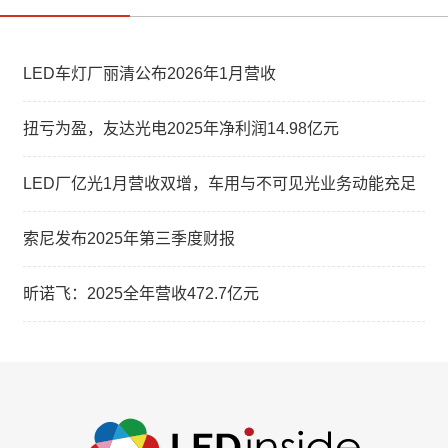
LED车灯厂丽清公布2026年1月营收
扭亏为盈，友达光电2025年净利润14.98亿元
LED厂亿光1月营收双增，车用与不可见光业务动能充足
索尼发布2025年第三季度财报
昕诺飞：2025全年营收472.7亿元