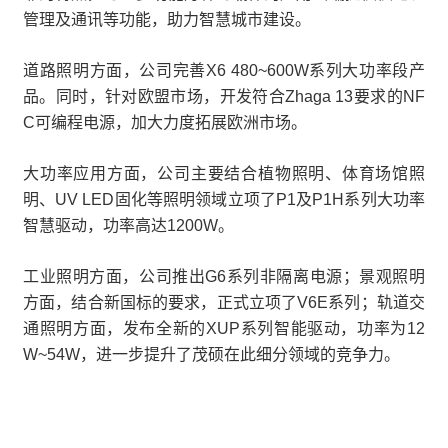
管理及通讯等功能，助力智慧城市建设。
道路照明方面，公司完善X6 480~600W系列大功率段产
品。同时，针对欧盟市场，开发符合Zhaga 13要求的NF
C可编程电源，加大力度拓展欧洲市场。
大功率应用方面，公司主要结合植物照明、体育场馆照
明、UV LED固化等照明领域立项了P1及P1H系列大功率
智慧驱动，功率高达1200W。
工业照明方面，公司推出G6系列非隔离电源；景观照明
方面，结合新国标的要求，正式立项了V6E系列；轨道交
通照明方面，发布全新的XUP系列智能驱动，功率为12
W~54W，进一步提升了茂硕在此细分领域的竞争力。