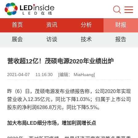
首页
资讯
分析
财报
展会
访谈
技术
报告
营收超12亿！茂硕电源2020年业绩出炉
2021-04-07
11:16:30
[编辑： MiaHuang]
昨（6）日，茂硕电源发布业绩报告称，公司2020年实现
营业收入12.35亿元，同比下降1.03%；归属于上市公司
股东的净利润6286.8万元，同比下降5.5%。
加大布局LED细分市场，增加利润增长点