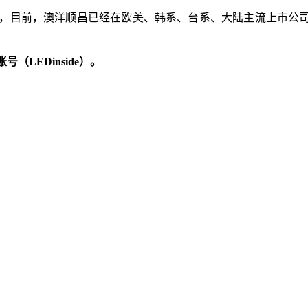
等市场，目前，澳洋顺昌已经在欧美、韩系、台系、大陆主流上市
LEDinside）。