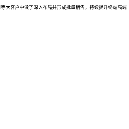
公司等大客户中做了深入布局并形成批量销售，持续提升终端高端