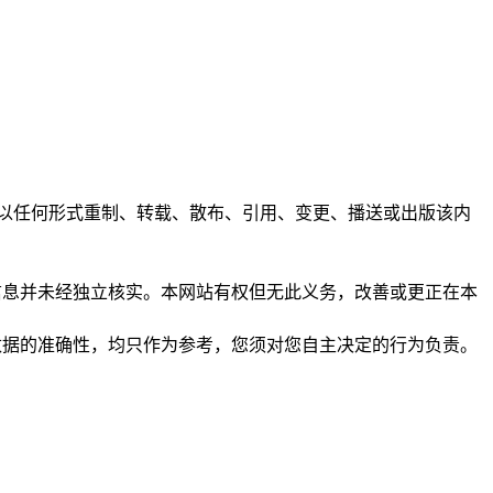
任何人不得以任何形式重制、转载、散布、引用、变更、播送或出版该内
析和信息并未经独立核实。本网站有权但无此义务，改善或更正在本
保证数据的准确性，均只作为参考，您须对您自主决定的行为负责。