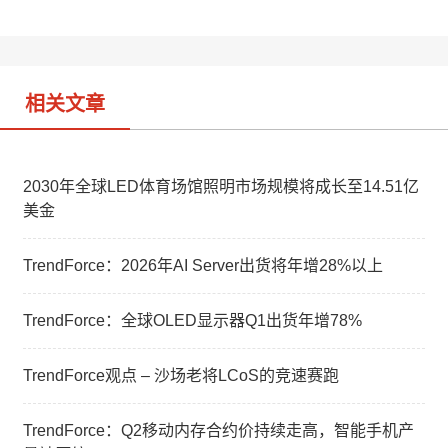
i
I
b
n
o
相关文章
2030年全球LED体育场馆照明市场规模将成长至14.51亿
美金
TrendForce：2026年AI Server出货将年增28%以上
TrendForce：全球OLED显示器Q1出货年增78%
TrendForce观点 – 沙场老将LCoS的竞速赛跑
TrendForce：Q2移动内存合约价持续走高，智能手机产