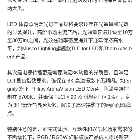
以及专为篮球、排球、体操等运动设计的室内综合体育馆
两大类。
LED 体育照明泛光灯产品规格要求逐年在光通量和光效
的显著提升，高阶市场主流产品，光通量普遍升级至10万
至30万lm之间，光效在功率密度提升下逐年保持高水
平，如Musco Lighting旗舰款TLC for LED和Thorn Altis G
en5产品。
其次是电视转播更是需要满足8K转播的光质量，且满足T
LCI 显色指数要求，确保在 8K 高速摄影下无频闪。如 Si
gnify 旗下 Philips ArenaVision LED Gen4，色温精准控
制在 5700K，并确保 TLCI > 90 及 低频闪（< 1%），专
为 8K 慢动作捕捉优化，解决了高速摄影下的画面闪烁痛
点。
特别注意的是，沉浸式体验、互动性和娱乐化场景需求的
不断增长下，RGB / RGBW 幻彩模块产品成为市场新亮