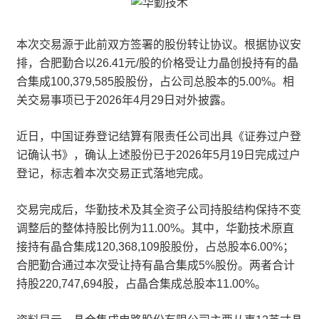
本次交易源于此前双方签署的股份转让协议。根据协议安
排，合肥勤合以26.41元/股的价格受让力晶创投持有的晶
合集成100,379,585股股份，占公司总股本的5.00%。相
关交易事项已于2026年4月29日对外披露。
近日，中国证券登记结算有限责任公司出具《证券过户登
记确认书》，确认上述股份已于2026年5月19日完成过户
登记，标志着本次交易正式落地完成。
交易完成后，华勤技术及其全资子公司持股结构保持不变
调整后的整体持股比例为11.00%。其中，华勤技术原直
接持有晶合集成120,368,109股股份，占总股本6.00%；
合肥勤合通过本次受让持有晶合集成5%股份。两者合计
持股220,747,694股，占晶合集成总股本11.00%。