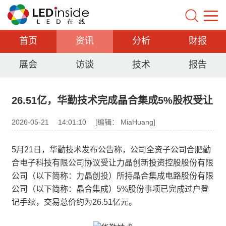
首页
资讯
分析
财报
展会
访谈
技术
报告
26.51亿，华勤技术完成晶合集成5%股权受让
2026-05-21
14:01:10
[编辑： MiaHuang]
5月21日，华勤技术发布公告称，公司全资子公司合肥勤
合电子科技有限公司协议受让力晶创新投资控股股份有限
公司（以下简称：力晶创投）所持晶合集成电路股份有限
公司（以下简称：晶合集成）5%股份事项已完成过户登
记手续，交易总价约为26.51亿元。