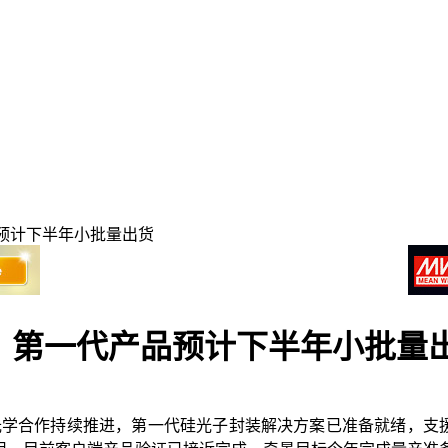
预计下半年小批量出货
，第一代产品预计下半年小批量
装光学合作持续推进，第一代硅光子封装解决方案已准备就绪，支援