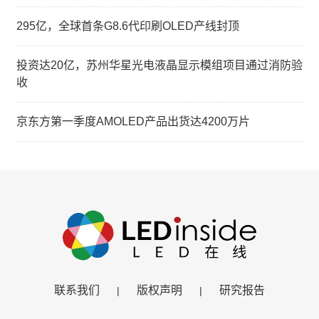
295亿，全球首条G8.6代印刷OLED产线封顶
投资达20亿，苏州华星光电液晶显示模组项目通过消防验
收
京东方第一季度AMOLED产品出货达4200万片
联系我们
版权声明
研究报告
|
|