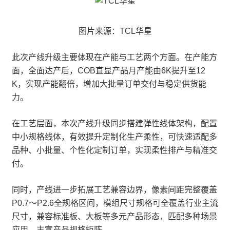
图片来源：TCL华星
此次产线升级主要体现在产能与工艺两个方面。在产能方
面，全面达产后，COB直显产品月产能由6K提升至12
K，实现产能翻倍，增加大批量订单交付与稳定供货能
力。
在工艺层面，本次产线升级同步搭建弹性线体架构，配置
中小规格线体，有效提升定制化生产柔性，可快速适配多
品种、小批量、个性化定制订单，实现柔性排产与精准交
付。
同时，产线进一步拓展工艺兼容边界，像素间距完整覆盖
P0.7～P2.6全规格区间，模组尺寸规格可全覆盖行业主流
尺寸，兼容标准板、大板等多元产品形态，匹配多种场景
应用，丰富产品规格矩阵。