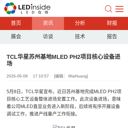
首页
资讯
分析
财报
展会
访谈
技术
报告
TCL华星苏州基地MLED PH2项目核心设备进
场
2026-05-08
17:10:57
[编辑： MiaHuang]
5月8日，TCL华星宣布，近日苏州基地完成MLED PH2项
目核心工艺设备整体进场安置工作。此次设备进场，意味
着公司MLED直显业务进入新阶段，后续将有序开展设备
调试工作，推进产线量产工作衔接。