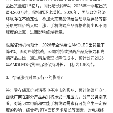
品出货量超1.5亿片，同比增长约8%；2026年一季度出货
量4,200万片，保持同环比增长。2026年，国际政治经济
环境存在不确定性，叠加大宗商品供给波动以及存储等部
分原材料价格大幅上涨，手机终端产品价格也将出现不同
程度的上涨，进而影响终端销量。
根据咨询机构预计，2026年全球柔性AMOLED出货量下
降4%。面对严峻挑战，公司将持续提高产品竞争力和高
端产品占比，通过精益管理以降低成本，预计公司2026
年AMOLED出货量仍将保持增长，目标为1.6亿片。
3、存储涨价对显示行业的影响？
答：受存储涨价对消费电子冲击的影响，预计终端厂商与
面板厂商在部分产品类别将承受一定压力。分产品类别来
看，对笔记本电脑和智能手机终端需求有可能产生一定程
度的影响；综合考虑TV面积需求增长等因素，对电视终