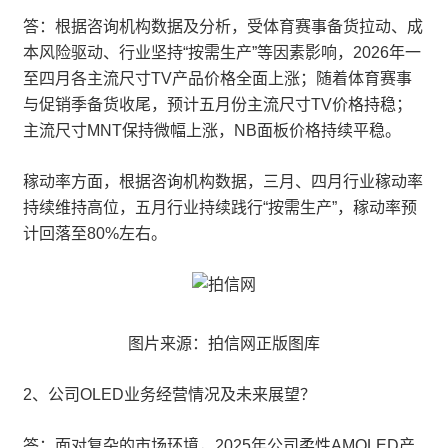
答：根据咨询机构数据及分析，受体育赛事备货拉动、成
本风险驱动、行业坚持“按需生产”等因素影响，2026年一
至四月各主流尺寸TV产品价格全面上涨；随着体育赛事
与促销季备货收尾，预计五月份主流尺寸TV价格持稳；
主流尺寸MNT保持微幅上涨，NB面板价格持续平稳。
稼动率方面，根据咨询机构数据，三月、四月行业稼动率
持续维持高位，五月行业持续践行“按需生产”，稼动率预
计回落至80%左右。
图片来源：拍信网正版图库
2、公司OLED业务经营情况及未来展望？
答：面对复杂的市场环境，2025年公司柔性AMOLED产